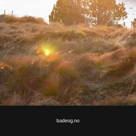
badeog.no