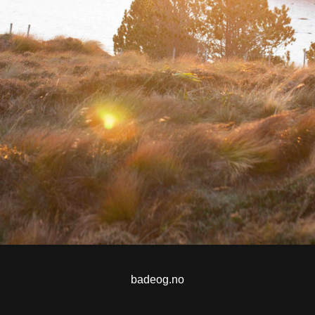
badeog.no